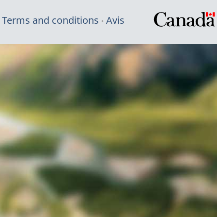
Terms and conditions
Avis