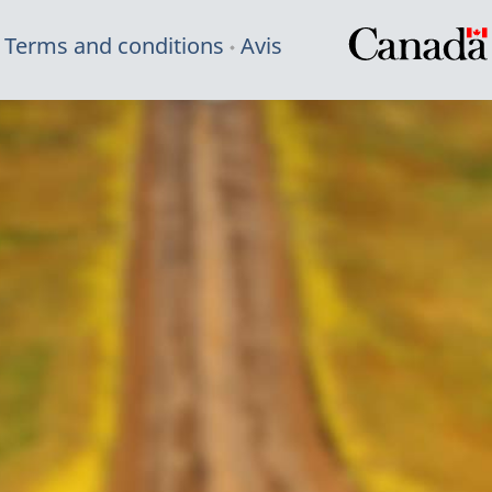
Terms and conditions
Avis