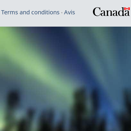
Terms and conditions
Avis