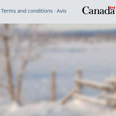
Terms and conditions
Avis