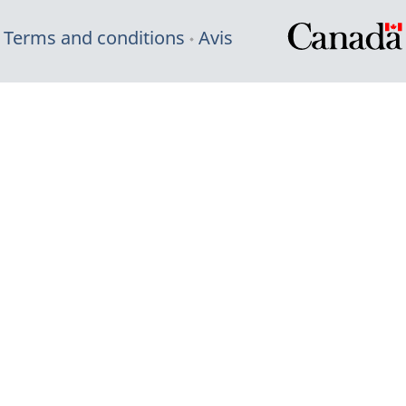
Terms and conditions
Avis