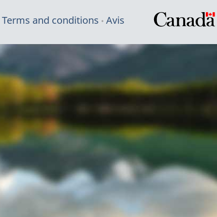
Terms and conditions
Avis