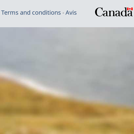
Terms and conditions
Avis