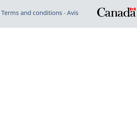
Terms and conditions
Avis