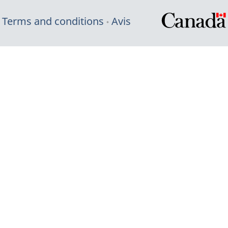
Terms and conditions
Avis