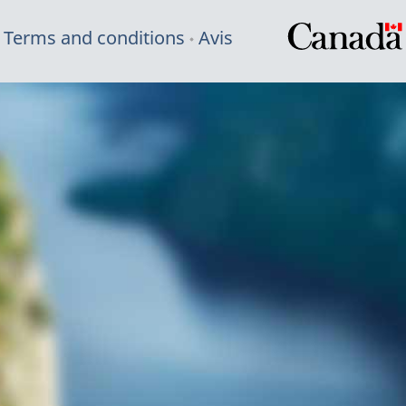
Terms and conditions
Avis