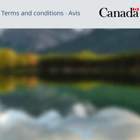
Terms and conditions
Avis