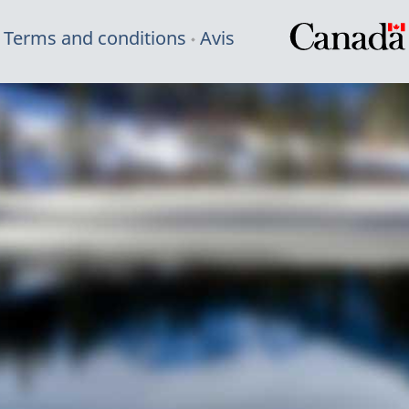
Terms and conditions
Avis