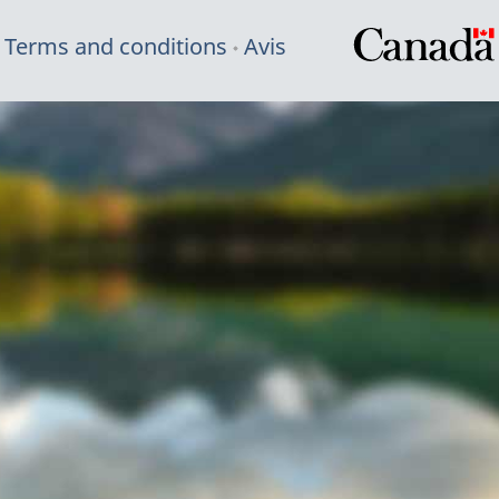
Terms and conditions
Avis