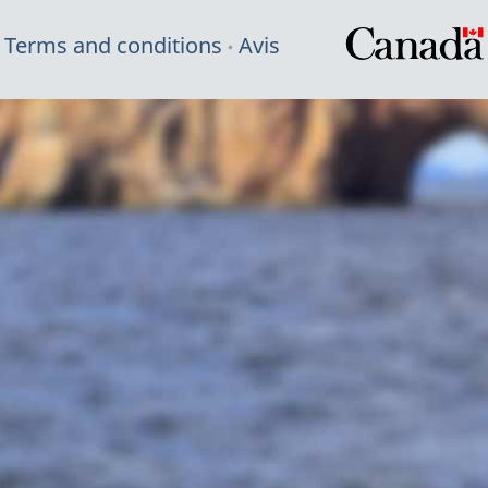
Terms and conditions
Avis