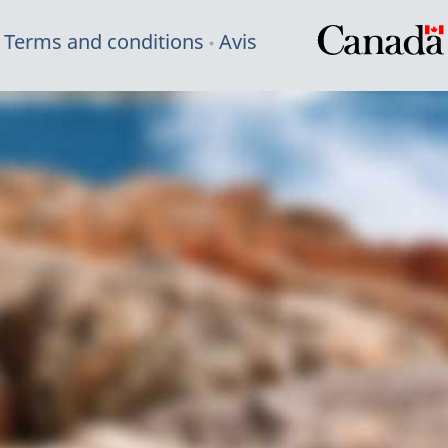
Terms and conditions
Avis