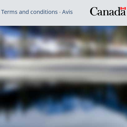
Terms and conditions
Avis