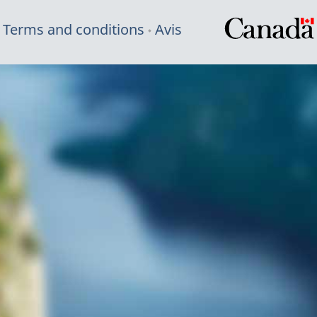
Terms and conditions
Avis