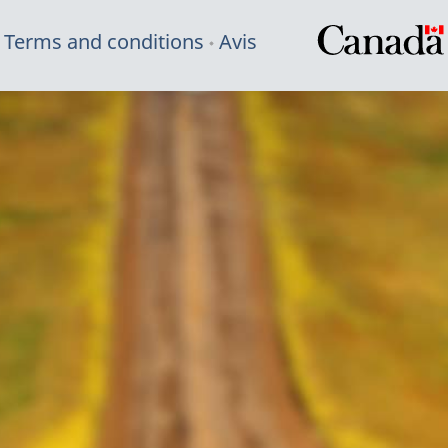
Terms and conditions
Avis