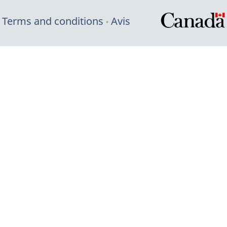
Terms and conditions
Avis