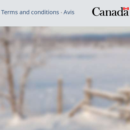
Terms and conditions
Avis