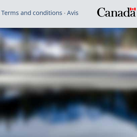
Terms and conditions
Avis