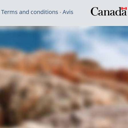
Terms and conditions
Avis