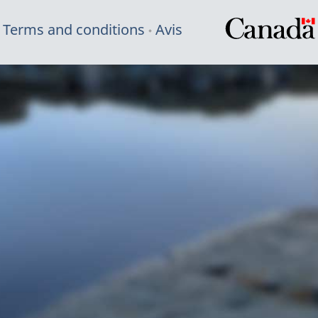
Terms and conditions
Avis