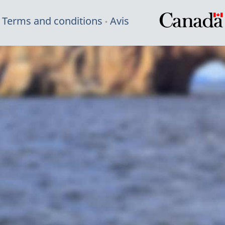
Terms and conditions
Avis