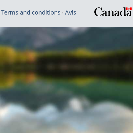
Terms and conditions
Avis