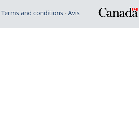
Terms and conditions
Avis