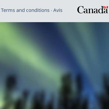
Terms and conditions
Avis