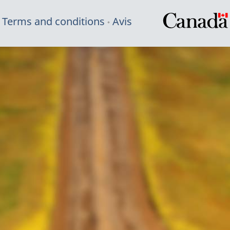
Terms and conditions
Avis