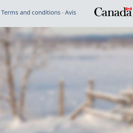
Terms and conditions
Avis