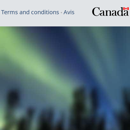
Terms and conditions
Avis