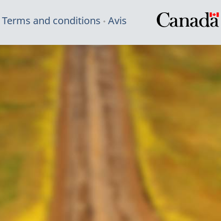
Terms and conditions
Avis