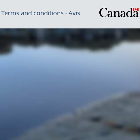
Terms and conditions
Avis