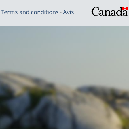
Terms and conditions
Avis