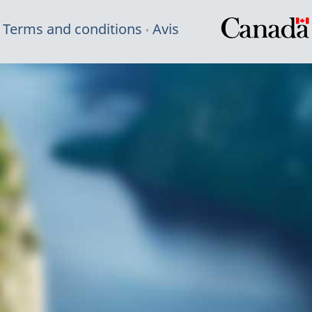
Terms and conditions
Avis