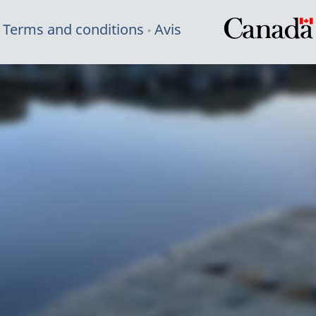
Terms and conditions
Avis