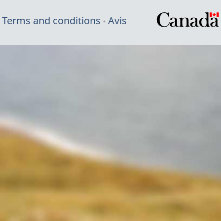
Terms and conditions
Avis