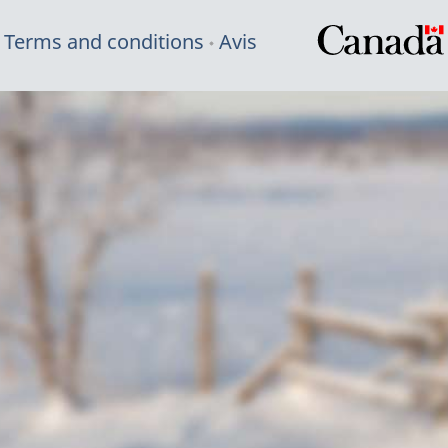
Terms and conditions
Avis