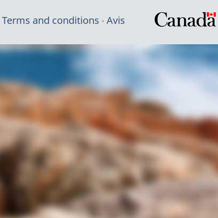
Terms and conditions
Avis