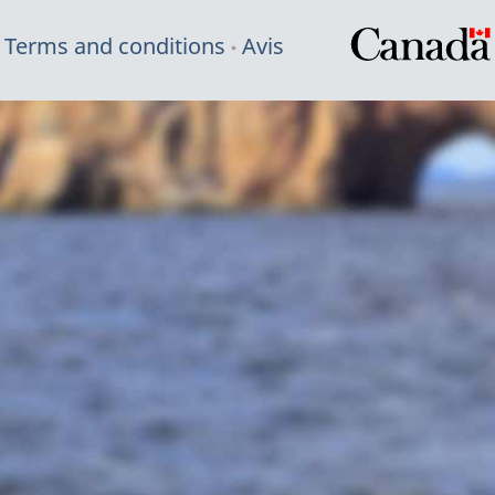
Terms and conditions
Avis