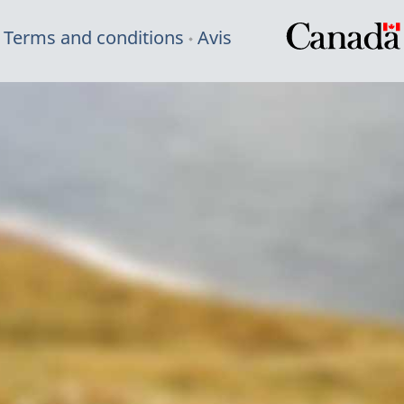
Terms and conditions
Avis