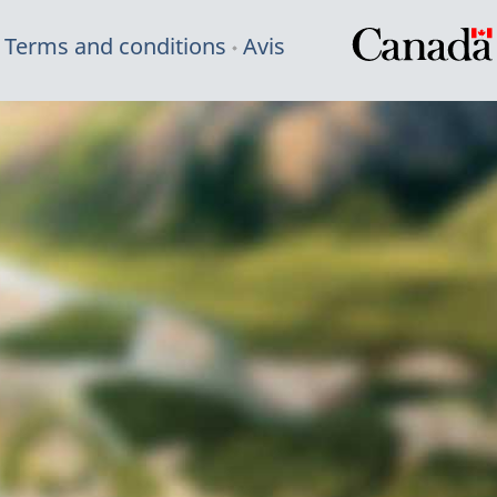
Terms and conditions
Avis