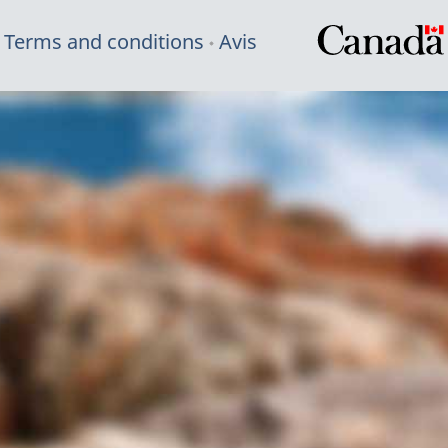
Terms and conditions
Avis