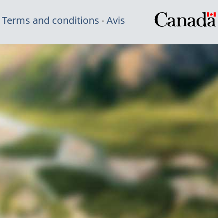
Terms and conditions
Avis