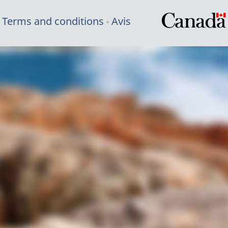
Terms and conditions
Avis