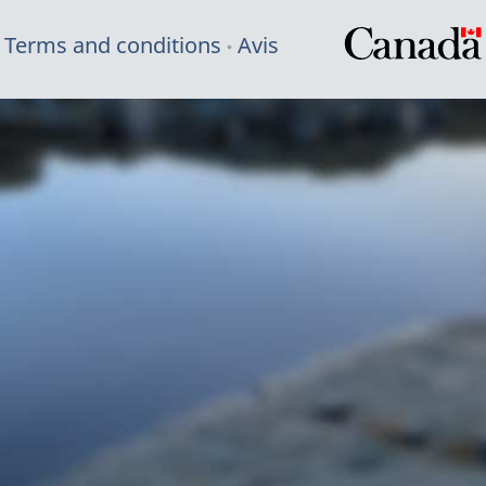
Terms and conditions
Avis