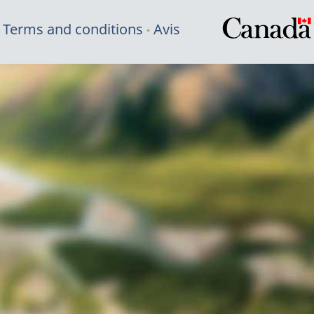
Terms and conditions
Avis