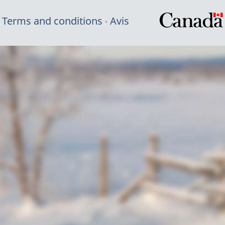
Terms and conditions
Avis