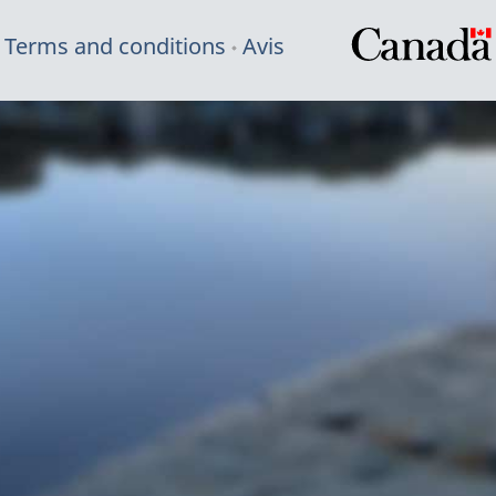
Terms and conditions
Avis