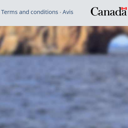
Terms and conditions
Avis