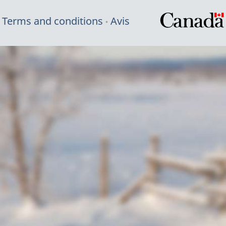
Terms and conditions
Avis